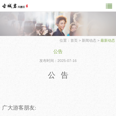
位置：
首页
>
新闻动态
>
最新动态
公告
发布时间：2025-07-16
公
告
广大游客朋友
: